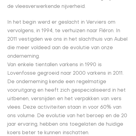
de vleesverwerkende nijverheid.
In het begin werd er geslacht in Verviers om
vervolgens, in 1994, te verhuizen naar Fléron. In
2011 vestigden we ons in het slachthuis van Aubel
die meer voldeed aan de evolutie van onze
onderneming.
Van enkele tientallen varkens in 1990 is
Lovenfosse gegroeid naar 2000 varkens in 2011.
De onderneming kende een regelmatige
vooruitgang en heeft zich gespecialiseerd in het
uitbenen, versnijden en het verpakken van vers
vlees. Deze activiteiten staan in voor 60% van
ons volume. De evolutie van het beroep en de 20
jaar ervaring, hebben ons toegelaten de huidige
koers beter te kunnen inschatten.