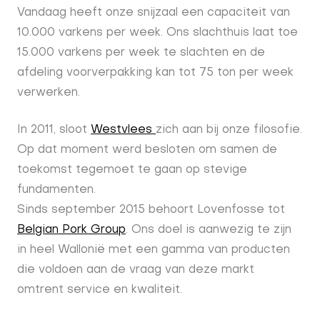
Vandaag heeft onze snijzaal een capaciteit van
10.000 varkens per week. Ons slachthuis laat toe
15.000 varkens per week te slachten en de
afdeling voorverpakking kan tot 75 ton per week
verwerken.
In 2011, sloot
Westvlees
zich aan bij onze filosofie.
Op dat moment werd besloten om samen de
toekomst tegemoet te gaan op stevige
fundamenten.
Sinds september 2015 behoort Lovenfosse tot
Belgian Pork Group
. Ons doel is aanwezig te zijn
in heel Wallonië met een gamma van producten
die voldoen aan de vraag van deze markt
omtrent service en kwaliteit.