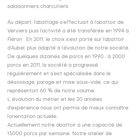
salaisonniers charcutiers.
Au départ, l’abattage s’effectuait à l’abattoir de
Verviers puis l’activité a été transférée en 1994 à
Fléron . En 2011, le choix s’est porté sur l’abattoir
d’Aubel, plus adapté à l’évolution de notre société.
De quelques dizaines de porcs en 1990 , à 2000
porcs en 2011, la société a progressé
régulièrement et s’est spécialisée dans le
désossage, parage et mise sous-vide, ce qui
représentait 60 % de notre volume.
L’ évolution du métier et les 20 années
d’expérience nous ont permis de mieux connaître
l’orientation actuelle.
Actuellement notre abattoir a une capacité de
15000 porcs par semaine. Notre atelier de