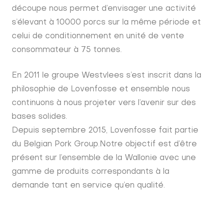
découpe nous permet d’envisager une activité
s’élevant à 10000 porcs sur la même période et
celui de conditionnement en unité de vente
consommateur à 75 tonnes.
En 2011 le groupe Westvlees s’est inscrit dans la
philosophie de Lovenfosse et ensemble nous
continuons à nous projeter vers l’avenir sur des
bases solides.
Depuis septembre 2015, Lovenfosse fait partie
du Belgian Pork Group.Notre objectif est d’être
présent sur l’ensemble de la Wallonie avec une
gamme de produits correspondants à la
demande tant en service qu’en qualité.