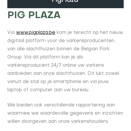
PIG PLAZA
Via
www.pigplaza.be
kom je terecht op het nieuw
digitaal platform voor de varkensproducenten
van alle slachthuizen binnen de Belgian Pork
Group. Via dit platform kan je als
varkensproducent 24/7 online uw varkens
aanbieden aan onze slachthuizen. Dit lukt zowel
vanuit de stal op je smartphone en via jouw
laptop of computer aan uw bureau.
We bieden ook verschillende rapportering aan
waarmee we waardevolle gegevens en inzichten
willen doorgeven aan onze varkenshouders.