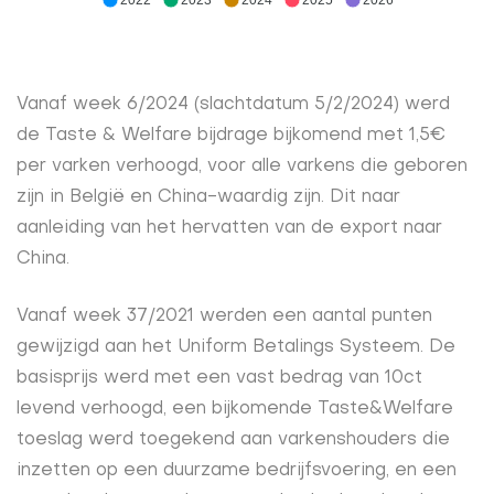
Vanaf week 6/2024 (slachtdatum 5/2/2024) werd
de Taste & Welfare bijdrage bijkomend met 1,5€
per varken verhoogd, voor alle varkens die geboren
zijn in België en China-waardig zijn. Dit naar
aanleiding van het hervatten van de export naar
China.
Vanaf week 37/2021 werden een aantal punten
gewijzigd aan het Uniform Betalings Systeem. De
basisprijs werd met een vast bedrag van 10ct
levend verhoogd, een bijkomende Taste&Welfare
toeslag werd toegekend aan varkenshouders die
inzetten op een duurzame bedrijfsvoering, en een