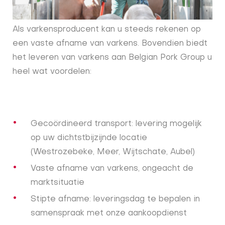
Als varkensproducent kan u steeds rekenen op
een vaste afname van varkens. Bovendien biedt
het leveren van varkens aan Belgian Pork Group u
heel wat voordelen:
Gecoördineerd transport: levering mogelijk
op uw dichtstbijzijnde locatie
(Westrozebeke, Meer, Wijtschate, Aubel)
Vaste afname van varkens, ongeacht de
marktsituatie
Stipte afname: leveringsdag te bepalen in
samenspraak met onze aankoopdienst