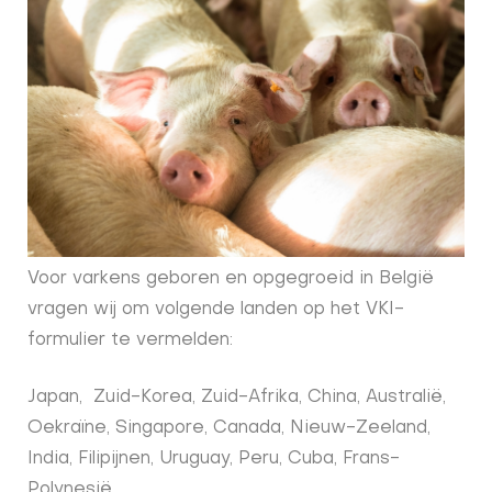
Voor varkens geboren en opgegroeid in België
vragen wij om volgende landen op het VKI-
formulier te vermelden:
Japan, Zuid-Korea, Zuid-Afrika, China, Australië,
Oekraïne, Singapore, Canada, Nieuw-Zeeland,
India, Filipijnen, Uruguay, Peru, Cuba, Frans-
Polynesië.