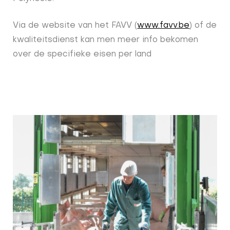
Via de website van het FAVV (
www.favv.be
) of de
kwaliteitsdienst kan men meer info bekomen
over de specifieke eisen per land