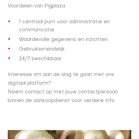
Voordelen van Pigplaza:
1 centraal punt voor administratie en
communicatie
Waardevolle gegevens en inzichten
Gebruiksvriendelijk
24/7 beschikbaar
Interesse om aan de slag te gaan met ons
digitaal platform?
Neem contact op met jouw contactpersoon
binnen de aankoopdienst voor verdere info.