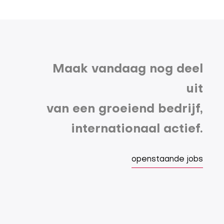
Maak vandaag nog deel
uit
van een groeiend bedrijf,
internationaal actief.
openstaande jobs