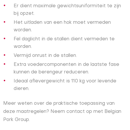
Er dient maximale gewichtsuniformiteit te zijn
bij opzet.
Het uitladen van een hok moet vermeden
worden.
Fel daglicht in de stallen dient vermeden te
worden.
Vermijd onrust in de stallen.
Extra voedercomponenten in de laatste fase
kunnen de berengeur reduceren.
Ideaal aflevergewicht is 110 kg voor levende
dieren.
Meer weten over de praktische toepassing van
deze maatregelen? Neem contact op met Belgian
Pork Group.