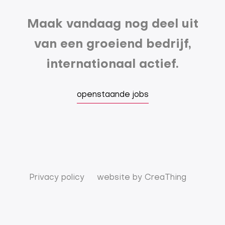
Maak vandaag nog deel uit
van een groeiend bedrijf,
internationaal actief.
openstaande jobs
Privacy policy
website by
CreaThing