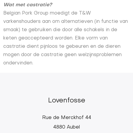
Wat met castratie?
Belgian Pork Group moedigt de T&W
varkenshouders aan om alternatieven (in functie van
smaak) te gebruiken die door alle schakels in de
keten geaccepteerd worden. Elke vorm van
castratie dient pijnloos te gebeuren en de dieren
mogen door de castratie geen welzijnsproblemen
ondervinden.
Lovenfosse
Rue de Merckhof 44
4880 Aubel