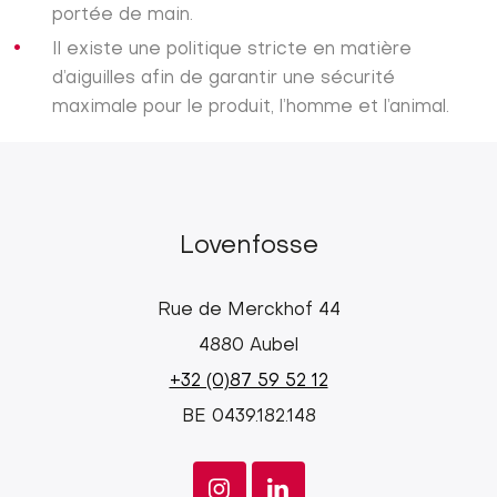
portée de main.
Il existe une politique stricte en matière
d’aiguilles afin de garantir une sécurité
maximale pour le produit, l’homme et l’animal.
Lovenfosse
Rue de Merckhof 44
4880 Aubel
+32 (0)87 59 52 12
BE 0439.182.148