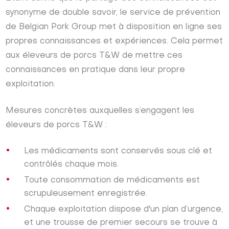
synonyme de double savoir, le service de prévention
de Belgian Pork Group met à disposition en ligne ses
propres connaissances et expériences. Cela permet
aux éleveurs de porcs T&W de mettre ces
connaissances en pratique dans leur propre
exploitation.
Mesures concrètes auxquelles s’engagent les
éleveurs de porcs T&W :
Les médicaments sont conservés sous clé et
contrôlés chaque mois.
Toute consommation de médicaments est
scrupuleusement enregistrée.
Chaque exploitation dispose d'un plan d’urgence,
et une trousse de premier secours se trouve à