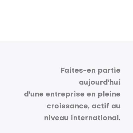
Faites-en partie
aujourd'hui
d'une entreprise en pleine
croissance, actif au
niveau international.