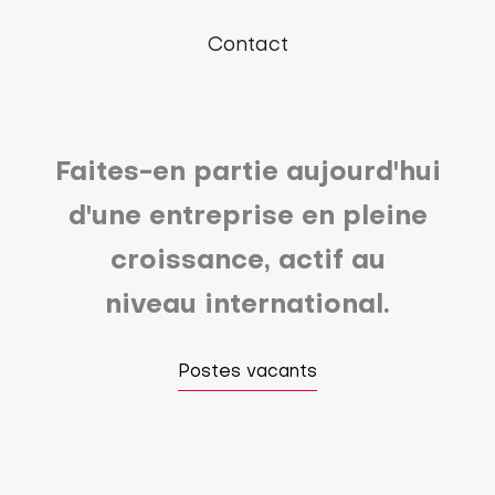
Contact
Faites-en partie aujourd'hui
d'une entreprise en pleine
croissance, actif au
niveau international.
Postes vacants