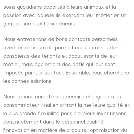
soins quotidiens apportés à leurs animaux et la
passion avec laquelle ils exercent leur métier en un
goût et une qualité supérieurs.
Nous entretenons de bons contacts personnels
avec les éleveurs de porc, et nous sommes donc
conscients des tenants et aboutissants de leur
métier, mais également des défis qui leur sont
imposés par leur secteur. Ensemble, nous cherchons
les bonnes solutions.
Nous tenons compte des besoins changeants du
consommateur final en offrant la meilleure qualité et
la plus grande flexibilité possible. Nous investissons
continuellement dans le personnel qualifié,
l'innovation en matière de produits, l’optimisation du