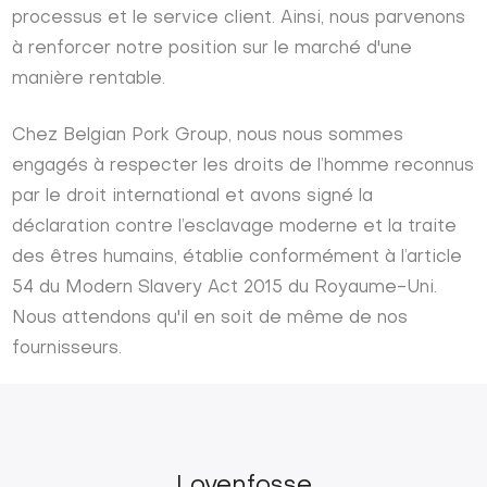
processus et le service client. Ainsi, nous parvenons
à renforcer notre position sur le marché d'une
manière rentable.
Chez Belgian Pork Group, nous nous sommes
engagés à respecter les droits de l’homme reconnus
par le droit international et avons signé la
déclaration contre l’esclavage moderne et la traite
des êtres humains, établie conformément à l’article
54 du Modern Slavery Act 2015 du Royaume-Uni.
Nous attendons qu'il en soit de même de nos
fournisseurs.
Lovenfosse