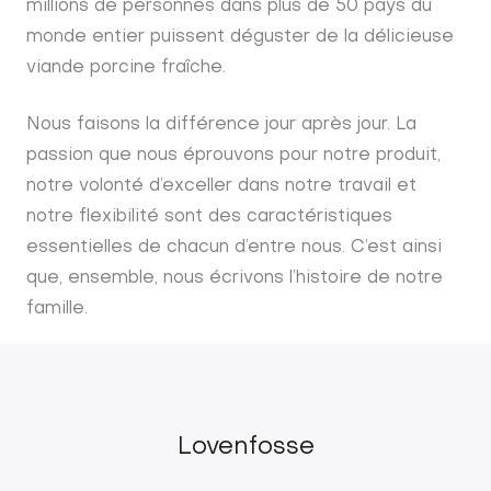
millions de personnes dans plus de 50 pays du
monde entier puissent déguster de la délicieuse
viande porcine fraîche.
Nous faisons la différence jour après jour. La
passion que nous éprouvons pour notre produit,
notre volonté d’exceller dans notre travail et
notre flexibilité sont des caractéristiques
essentielles de chacun d’entre nous. C’est ainsi
que, ensemble, nous écrivons l’histoire de notre
famille.
Lovenfosse