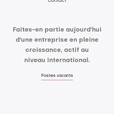
Contact
Faites-en partie aujourd'hui
d'une entreprise en pleine
croissance, actif au
niveau international.
Postes vacants