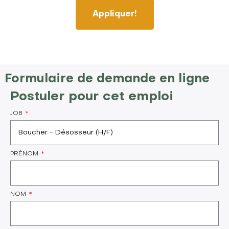
Appliquer!
Formulaire de demande en ligne
Postuler pour cet emploi
JOB
PRÉNOM
NOM