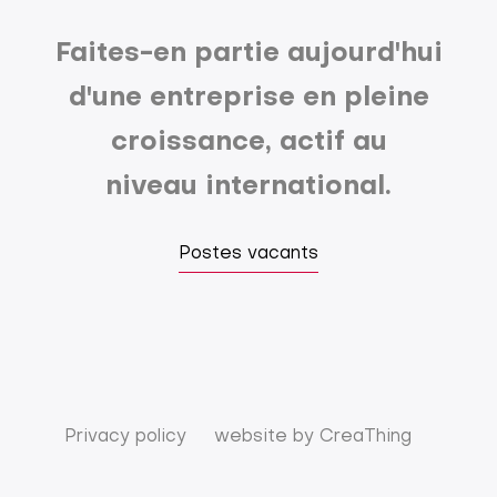
Faites-en partie aujourd'hui
d'une entreprise en pleine
croissance, actif au
niveau international.
Postes vacants
Privacy policy
website by
CreaThing