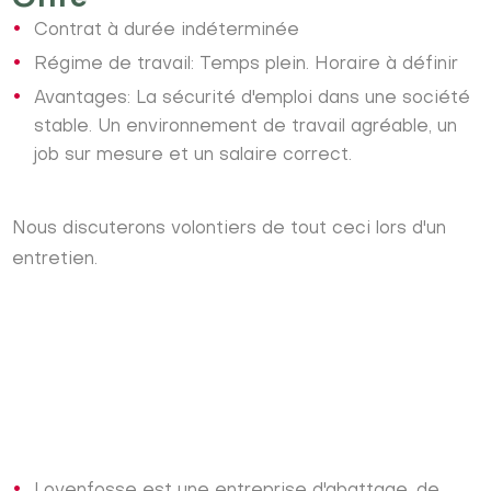
Contrat à durée indéterminée
Régime de travail: Temps plein. Horaire à définir
Avantages: La sécurité d'emploi dans une société
stable. Un environnement de travail agréable, un
job sur mesure et un salaire correct.
Nous discuterons volontiers de tout ceci lors d'un
entretien.
Lovenfosse est une entreprise d'abattage, de