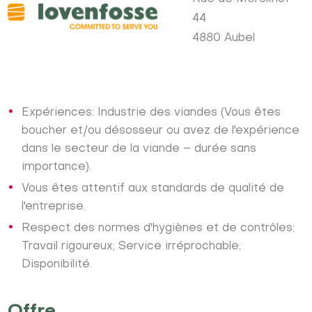
44
4880 Aubel
Expériences: Industrie des viandes (Vous êtes
boucher et/ou désosseur ou avez de l'expérience
dans le secteur de la viande – durée sans
importance).
Vous êtes attentif aux standards de qualité de
l'entreprise.
Respect des normes d'hygiènes et de contrôles;
Travail rigoureux; Service irréprochable;
Disponibilité.
Offre