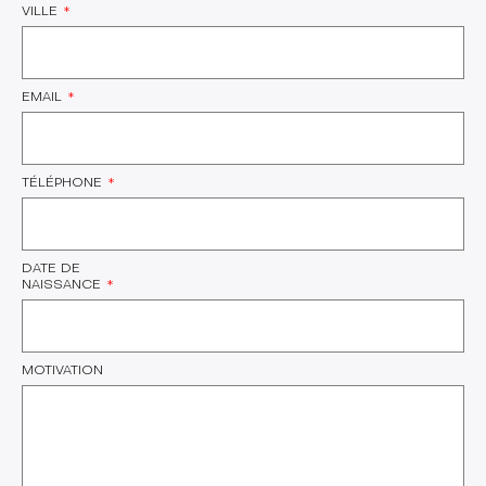
VILLE
EMAIL
TÉLÉPHONE
DATE DE
NAISSANCE
MOTIVATION