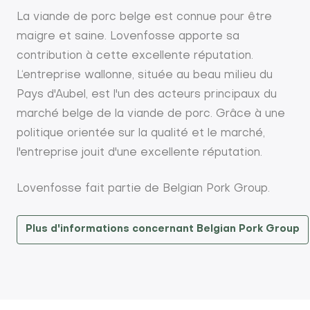
La viande de porc belge est connue pour être
maigre et saine. Lovenfosse apporte sa
contribution à cette excellente réputation.
L‘entreprise wallonne, située au beau milieu du
Pays d'Aubel, est l'un des acteurs principaux du
marché belge de la viande de porc. Grâce à une
politique orientée sur la qualité et le marché,
l'entreprise jouit d'une excellente réputation.
Lovenfosse fait partie de Belgian Pork Group.
Plus d'informations concernant Belgian Pork Group