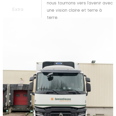
nous tournons vers l’avenir avec
Extra
une vision claire et terre à
terre.