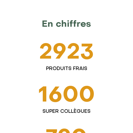
En chiffres
2923
PRODUITS FRAIS
1600
SUPER COLLÈGUES