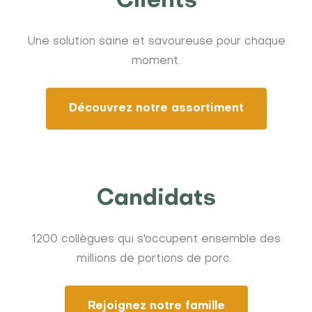
Clients
Une solution saine et savoureuse pour chaque
moment.
Découvrez notre assortiment
Candidats
1200 collègues qui s'occupent ensemble des
millions de portions de porc.
Rejoignez notre famille