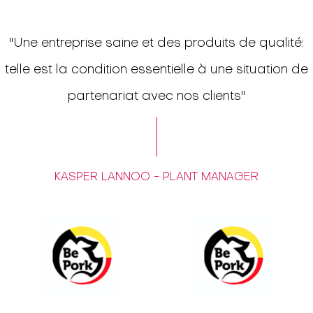
"Une entreprise saine et des produits de qualité:
telle est la condition essentielle à une situation de
partenariat avec nos clients"
KASPER LANNOO - PLANT MANAGER