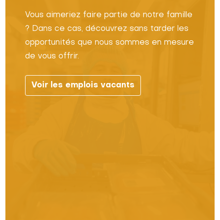
Vous aimeriez faire partie de notre famille
? Dans ce cas, découvrez sans tarder les
opportunités que nous sommes en mesure
de vous offrir.
Voir les emplois vacants