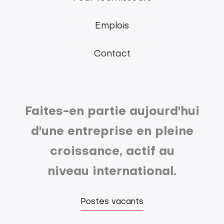
menu
Emplois
Contact
Faites-en partie aujourd'hui
d'une entreprise en pleine
croissance, actif au
niveau international.
Postes vacants