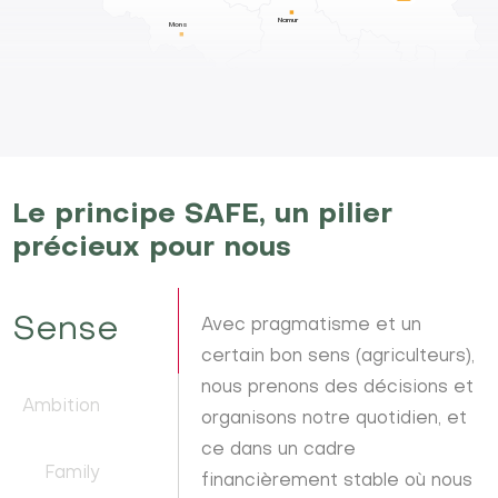
Namur
Mons
Le principe SAFE, un pilier
précieux pour nous
Sense
Avec pragmatisme et un
certain bon sens (agriculteurs),
nous prenons des décisions et
Ambition
organisons notre quotidien, et
ce dans un cadre
Family
financièrement stable où nous