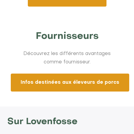
Fournisseurs
Découvrez les différents avantages
comme fournisseur.
Infos destinées aux éleveurs de porcs
Sur Lovenfosse