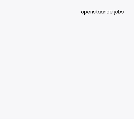
openstaande jobs